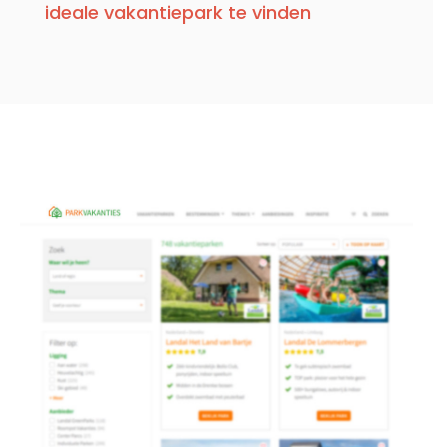
ideale vakantiepark te vinden