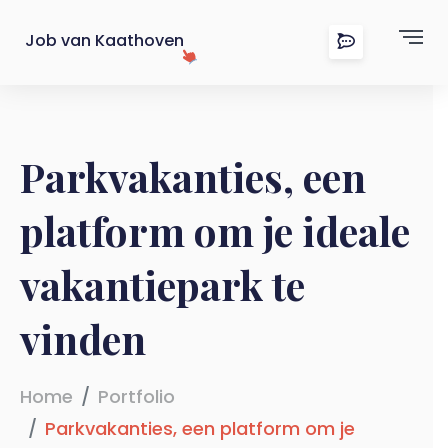
Job van Kaathoven
Parkvakanties, een
platform om je ideale
vakantiepark te
vinden
Home
Portfolio
Parkvakanties, een platform om je