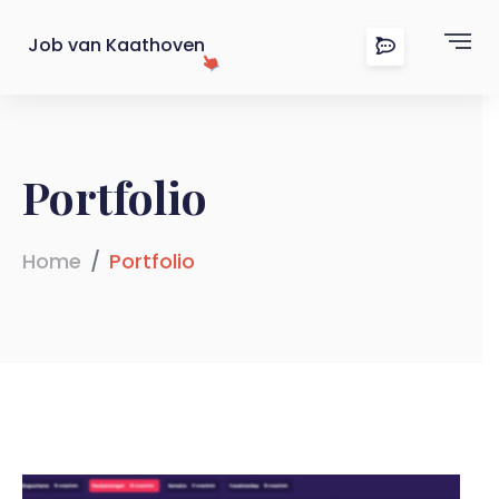
Job van Kaathoven
Portfolio
Home
Portfolio