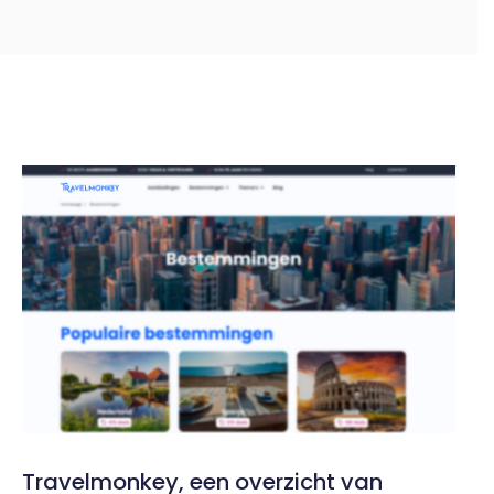
Travelmonkey, een overzicht van