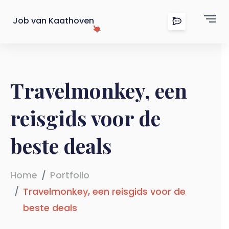
Job van Kaathoven
Travelmonkey, een
reisgids voor de
beste deals
Home
Portfolio
Travelmonkey, een reisgids voor de
beste deals